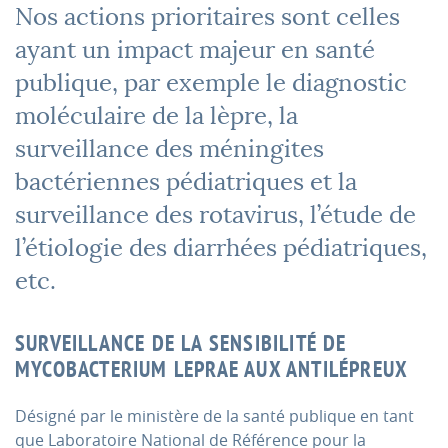
Nos actions prioritaires sont celles
ayant un impact majeur en santé
publique, par exemple le diagnostic
moléculaire de la lèpre, la
surveillance des méningites
bactériennes pédiatriques et la
surveillance des rotavirus, l’étude de
l’étiologie des diarrhées pédiatriques,
etc.
SURVEILLANCE DE LA SENSIBILITÉ DE
MYCOBACTERIUM LEPRAE AUX ANTILÉPREUX
Désigné par le ministère de la santé publique en tant
que Laboratoire National de Référence pour la