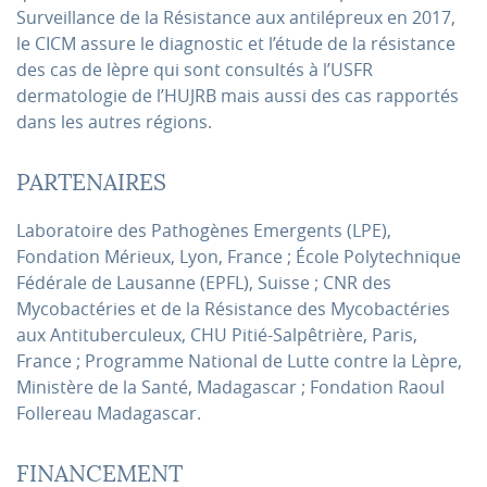
Surveillance de la Résistance aux antilépreux en 2017,
le CICM assure le diagnostic et l’étude de la résistance
des cas de lèpre qui sont consultés à l’USFR
dermatologie de l’HUJRB mais aussi des cas rapportés
dans les autres régions.
PARTENAIRES
Laboratoire des Pathogènes Emergents (LPE),
Fondation Mérieux, Lyon, France ; École Polytechnique
Fédérale de Lausanne (EPFL), Suisse ; CNR des
Mycobactéries et de la Résistance des Mycobactéries
aux Antituberculeux, CHU Pitié-Salpêtrière, Paris,
France ; Programme National de Lutte contre la Lèpre,
Ministère de la Santé, Madagascar ; Fondation Raoul
Follereau Madagascar.
FINANCEMENT