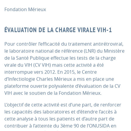
Fondation Mérieux
ÉVALUATION DE LA CHARGE VIRALE VIH-1
Pour contrôler l’efficacité du traitement antirétroviral,
le laboratoire national de référence (LNR) du Ministère
de la Santé Publique effectue les tests de la charge
virale du VIH (CV VIH) mais cette activité a été
interrompue vers 2012. En 2015, le Centre
d’Infectiologie Charles Mérieux a mis en place une
plateforme ouverte polyvalente d’évaluation de la CV
VIH avec le soutien de la Fondation Mérieux.
L’objectif de cette activité est d’une part, de renforcer
les capacités des laboratoires et d’étendre l’accès à
cette analyse à tous les patients et d’autre part de
contribuer à l’atteinte du 3ème 90 de l’ONUSIDA en