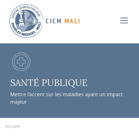
CICM
MALI
SANTÉ PUBLIQUE
Mettre l’accent sur les maladies ayant un impact
majeur
Accueil
-